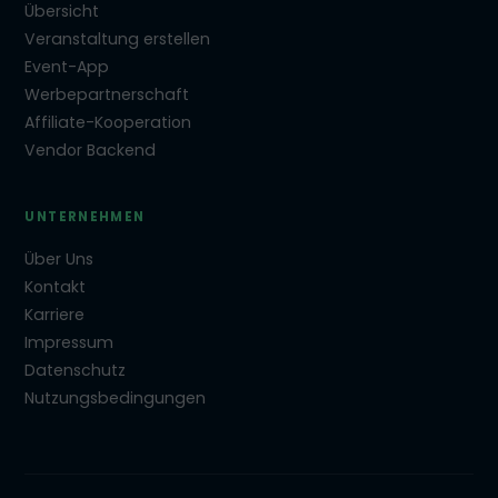
Übersicht
Veranstaltung erstellen
Event-App
Werbepartnerschaft
Affiliate-Kooperation
Vendor Backend
UNTERNEHMEN
Über Uns
Kontakt
Karriere
Impressum
Datenschutz
Nutzungsbedingungen