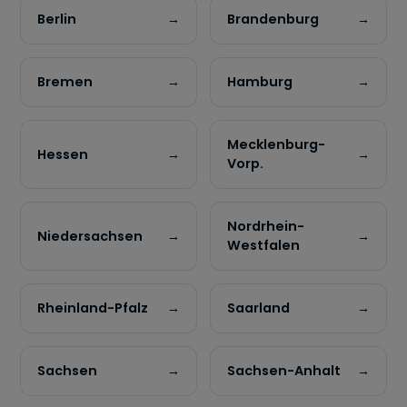
Berlin
→
Brandenburg
→
Bremen
→
Hamburg
→
Mecklenburg-
Hessen
→
→
Vorp.
Nordrhein-
Niedersachsen
→
→
Westfalen
Rheinland-Pfalz
→
Saarland
→
Sachsen
→
Sachsen-Anhalt
→