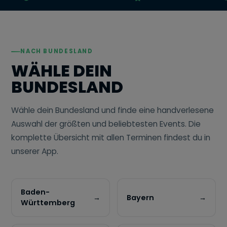
NACH BUNDESLAND
WÄHLE DEIN
BUNDESLAND
Wähle dein Bundesland und finde eine handverlesene
Auswahl der größten und beliebtesten Events. Die
komplette Übersicht mit allen Terminen findest du in
unserer App.
Baden-
→
Bayern
→
Württemberg