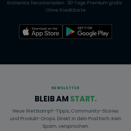
Kostenlos herunterladen · 30 Tage Premium gratis ·
Ohne Kreditkarte
NEWSLETTER
BLEIB AM
START.
Neue Wettkampf-Tipps, Community-Stories
und Produkt-Drops. Direkt in dein Postfach. Kein
Spam, versprochen.