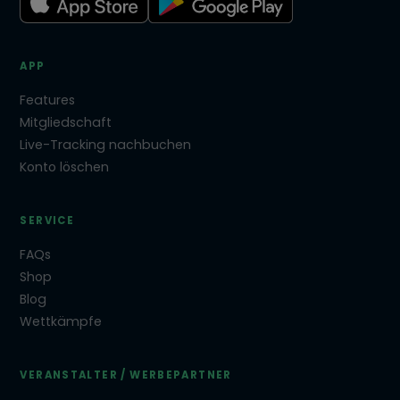
APP
Features
Mitgliedschaft
Live-Tracking nachbuchen
Konto löschen
SERVICE
FAQs
Shop
Blog
Wettkämpfe
VERANSTALTER / WERBEPARTNER