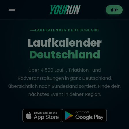
LAUFKALENDER DEUTSCHLAND
Laufkalender
Deutschland
Über 4.500 Lauf-, Triathlon- und
Radveranstaltungen in ganz Deutschland,
übersichtlich nach Bundesland sortiert. Finde dein
nächstes Event in deiner Region.