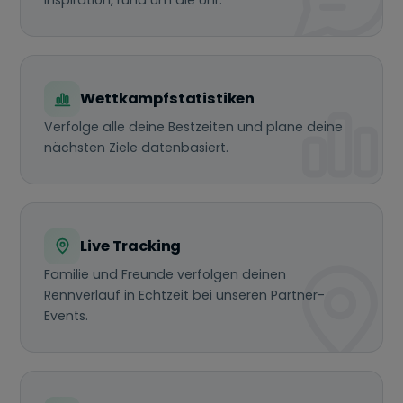
Wettkampfstatistiken
Verfolge alle deine Bestzeiten und plane deine
nächsten Ziele datenbasiert.
Live Tracking
Familie und Freunde verfolgen deinen
Rennverlauf in Echtzeit bei unseren Partner-
Events.