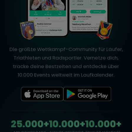
Die größte Wettkampf-Community für Läufer,
Triathleten und Radsportler. Vernetze dich,
tracke deine Bestzeiten und entdecke über
10.000 Events weltweit im Laufkalender.
25.000+
10.000+
10.000+