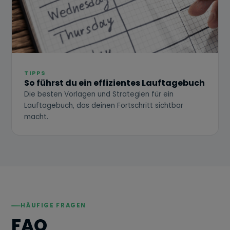
TIPPS
So führst du ein effizientes Lauftagebuch
Die besten Vorlagen und Strategien für ein
Lauftagebuch, das deinen Fortschritt sichtbar
macht.
HÄUFIGE FRAGEN
FAQ