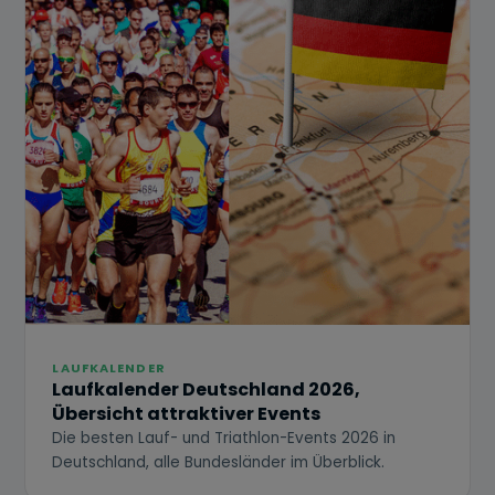
LAUFKALENDER
Laufkalender Deutschland 2026,
Übersicht attraktiver Events
Die besten Lauf- und Triathlon-Events 2026 in
Deutschland, alle Bundesländer im Überblick.