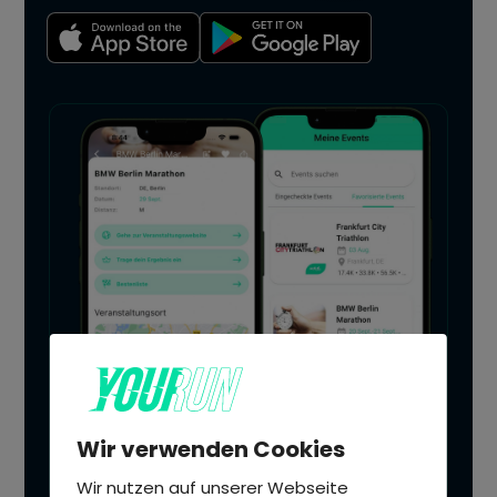
Wir verwenden Cookies
Wir nutzen auf unserer Webseite