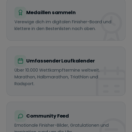
Medaillen sammeln
Verewige dich im digitalen Finisher-Board und
klettere in den Bestenlisten nach oben.
Umfassender Laufkalender
Über 10.000 Wettkampftermine weltweit.
Marathon, Halbmarathon, Triathlon und
Radsport.
Community Feed
Emotionale Finisher-Bilder, Gratulationen und
Inspiration, rund um die Uhr.