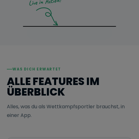
Live in Action!
WAS DICH ERWARTET
ALLE FEATURES IM
ÜBERBLICK
Alles, was du als Wettkampfsportler brauchst, in
einer App.