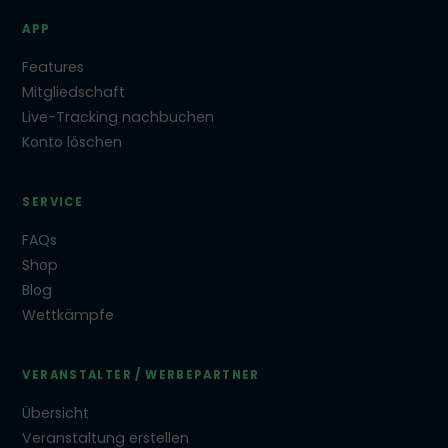
APP
Features
Mitgliedschaft
Live-Tracking nachbuchen
Konto löschen
SERVICE
FAQs
Shop
Blog
Wettkämpfe
VERANSTALTER / WERBEPARTNER
Übersicht
Veranstaltung erstellen