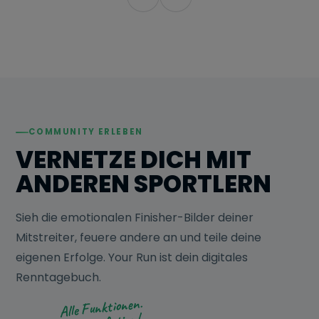
COMMUNITY ERLEBEN
VERNETZE DICH MIT
ANDEREN SPORTLERN
Sieh die emotionalen Finisher-Bilder deiner
Mitstreiter, feuere andere an und teile deine
eigenen Erfolge. Your Run ist dein digitales
Renntagebuch.
Alle Funktionen.