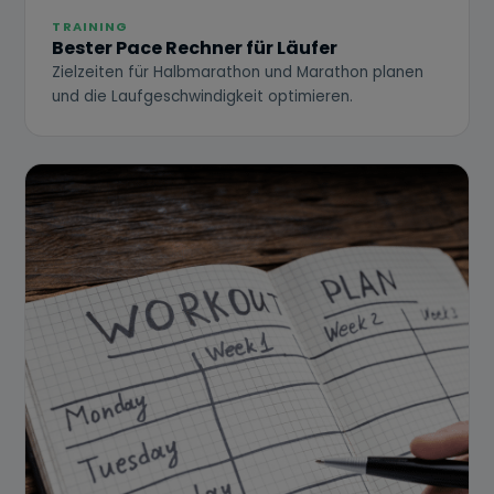
TRAINING
Bester Pace Rechner für Läufer
Zielzeiten für Halbmarathon und Marathon planen
und die Laufgeschwindigkeit optimieren.